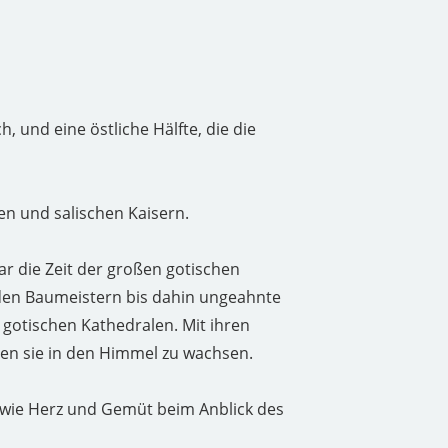
h, und eine östliche Hälfte, die die
en und salischen Kaisern.
r die Zeit der großen gotischen
 den Baumeistern bis dahin ungeahnte
 gotischen Kathedralen.
Mit ihren
en sie in den Himmel zu wachsen.
 wie Herz und Gemüt beim Anblick des