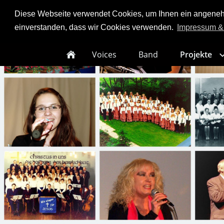
Diese Webseite verwendet Cookies, um Ihnen ein angenehme
einverstanden, dass wir Cookies verwenden.
Impressum &
Voices
Band
Projekte