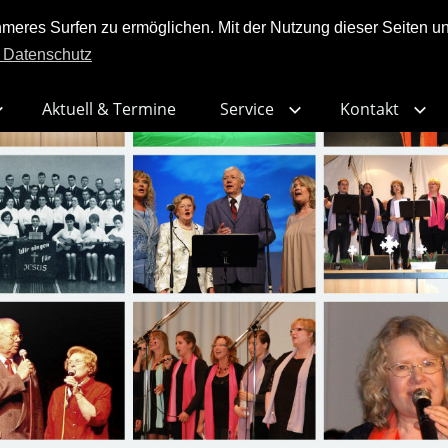
res Surfen zu ermöglichen. Mit der Nutzung dieser Seiten und
 Datenschutz
Aktuell & Termine
Service
Kontakt