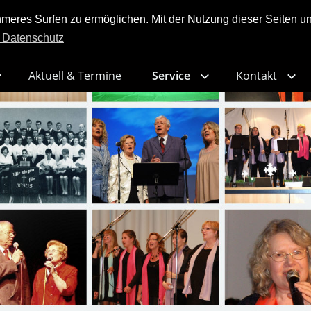
res Surfen zu ermöglichen. Mit der Nutzung dieser Seiten und
 Datenschutz
Aktuell & Termine
Service
Kontakt