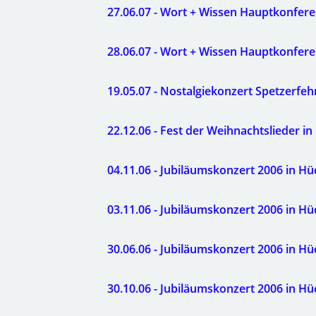
27.06.07 - Wort + Wissen Hauptkonfere
28.06.07 - Wort + Wissen Hauptkonfere
19.05.07 - Nostalgiekonzert Spetzerfeh
22.12.06 - Fest der Weihnachtslieder in
04.11.06 - Jubiläumskonzert 2006 in H
03.11.06 - Jubiläumskonzert 2006 in H
30.06.06 - Jubiläumskonzert 2006 in 
30.10.06 - Jubiläumskonzert 2006 in H