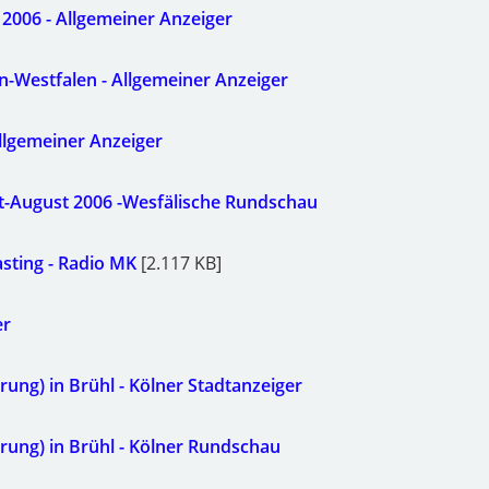
 2006 - Allgemeiner Anzeiger
n-Westfalen - Allgemeiner Anzeiger
Allgemeiner Anzeiger
nst-August 2006 -Wesfälische Rundschau
asting - Radio MK
[2.117 KB]
er
rung) in Brühl - Kölner Stadtanzeiger
hrung) in Brühl - Kölner Rundschau