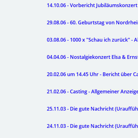
14.10.06 - Vorbericht Jubiläumskonzert
29.08.06 - 60. Geburtstag von Nordrhei
03.08.06 - 1000 x "Schau ich zurück" - 
04.04.06 - Nostalgiekonzert Elsa & Er
20.02.06 um 14.45 Uhr - Bericht über C
21.02.06 - Casting - Allgemeiner Anzeig
25.11.03 - Die gute Nachricht (Urauffüh
24.11.03 - Die gute Nachricht (Urauffü