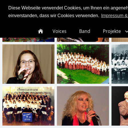
Diese Webseite verwendet Cookies, um Ihnen ein angenehme
einverstanden, dass wir Cookies verwenden.
Impressum &
Voices
Band
Projekte