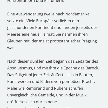
Fürstentümern und Bistümern.
Eine Auswanderungswelle nach Nordamerika
setzte ein. Viele Europäer verließen den
geschundenen Kontinent und fanden jenseits des
Meeres eine neue Heimat. Sie nahmen ihren
Glauben mit, der meist protestantischer Prägung
war.
Nach dieser dunklen Zeit begann das Zeitalter des
Absolutismus, und mit ihm die Epoche des Barock.
Das Stilgefühl jener Zeit äußerte sich in Bauten,
Kunstwerken und Bildern von pompöser Pracht.
Maler wie Rembrand und Rubens schufen
unvergleichliche Gemälde, und in der Musik
eröffneten sich durch neue