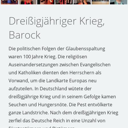
Dreißigjähriger Krieg,
Barock
Die politischen Folgen der Glaubensspaltung
waren 100 Jahre Krieg. Die religiösen
Auseinandersetzungen zwischen Evangelischen
und Katholiken dienten den Herrschern als
Vorwand, um die Landkarte Europas neu
aufzuteilen. In Deutschland wütete der
dreißigjährige Krieg und in seinem Gefolge kamen
Seuchen und Hungersnöte. Die Pest entvölkerte
ganze Landstriche. Nach dem dreißigjährigen Krieg
zerfiel das Deutsche Reich in eine Unzahl von