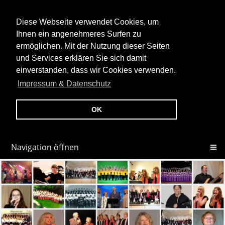
Diese Webseite verwendet Cookies, um
Ihnen ein angenehmeres Surfen zu
ermöglichen. Mit der Nutzung dieser Seiten
und Services erklären Sie sich damit
einverstanden, dass wir Cookies verwenden.
Impressum & Datenschutz
OK
Navigation öffnen