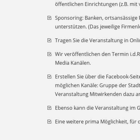
öffentlichen Einrichtungen (z.B. m
Sponsoring: Banken, ortsansässige 
unterstützen. (Das jeweilige Firmen
Tragen Sie die Veranstaltung in Onli
Wir veröffentlichen den Termin i.d
Media Kanälen.
Erstellen Sie über die Facebook-Seit
möglichen Kanäle: Gruppe der Stadt,
Veranstaltung Mitwirkenden dazu an,
Ebenso kann die Veranstaltung im G
Eine weitere prima Möglichkeit, für 