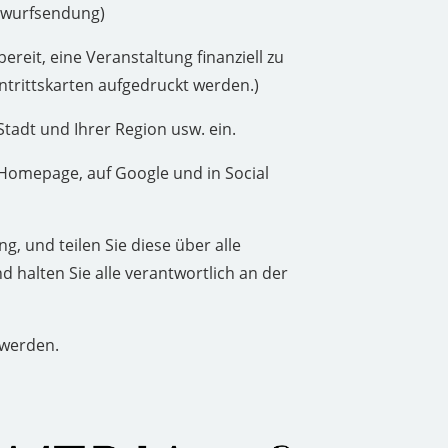
stwurfsendung)
eit, eine Veranstaltung finanziell zu
intrittskarten aufgedruckt werden.)
Stadt und Ihrer Region usw. ein.
 Homepage, auf Google und in Social
g, und teilen Sie diese über alle
 halten Sie alle verantwortlich an der
 werden.