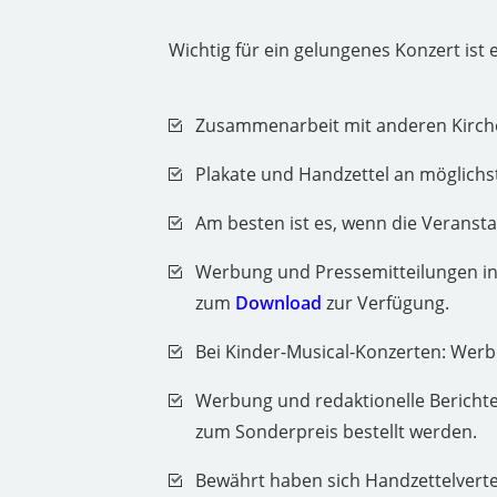
Wichtig für ein gelungenes Konzert ist
Zusammenarbeit mit anderen Kirc
Plakate und Handzettel an möglichst
Am besten ist es, wenn die Verans
Werbung und Pressemitteilungen in 
zum
Download
zur Verfügung.
Bei Kinder-Musical-Konzerten: Werb
Werbung und redaktionelle Berichte
zum Sonderpreis bestellt werden.
Bewährt haben sich Handzettelverte