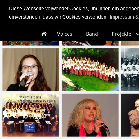
Diese Webseite verwendet Cookies, um Ihnen ein angenehme
einverstanden, dass wir Cookies verwenden.
Impressum &
Voices
Band
Projekte