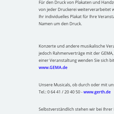
Für den Druck von Plakaten und Handze
von jeder Druckerei weiterverarbeitet 
Ihr individuelles Plakat für Ihre Vera
Namen um den Druck.
Konzerte und andere musikalische Ve
jedoch Rahmenverträge mit der GEMA, 
einer Veranstaltung wenden Sie sich bi
www.GEMA.de
Unsere Musicals, ob durch oder mit un
Tel.: 0 64 41 / 20 40 50 -
www.gerth.de
Selbstverständlich stehen wir bei Ihrer