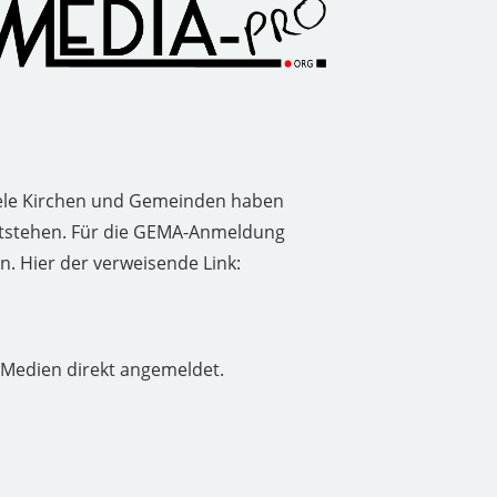
ele Kirchen und Gemeinden haben
ntstehen. Für die GEMA-Anmeldung
n. Hier der verweisende Link:
hMedien direkt angemeldet.