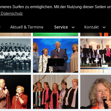
res Surfen zu ermöglichen. Mit der Nutzung dieser Seiten und
 Datenschutz
Aktuell & Termine
Service
Kontakt