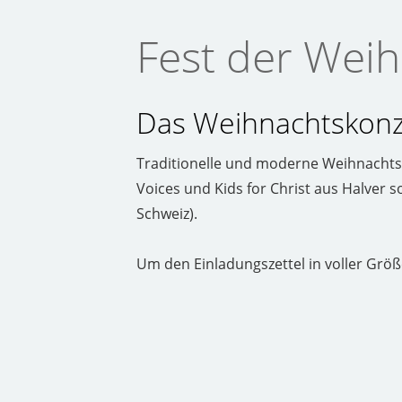
Fest der Weih
Das Weihnachtskonze
Traditionelle und moderne Weihnachtsm
Voices und Kids for Christ aus Halver
Schweiz).
Um den Einladungszettel in voller Größe