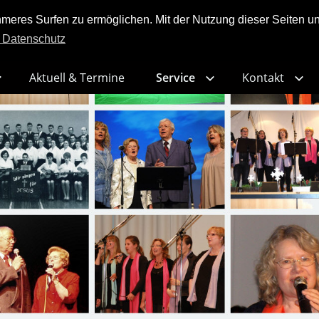
res Surfen zu ermöglichen. Mit der Nutzung dieser Seiten und
 Datenschutz
Aktuell & Termine
Service
Kontakt