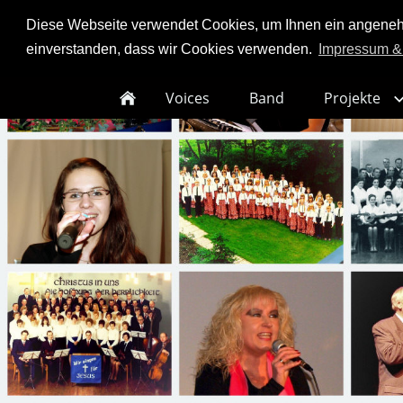
Diese Webseite verwendet Cookies, um Ihnen ein angenehme
einverstanden, dass wir Cookies verwenden.
Impressum &
Voices
Band
Projekte