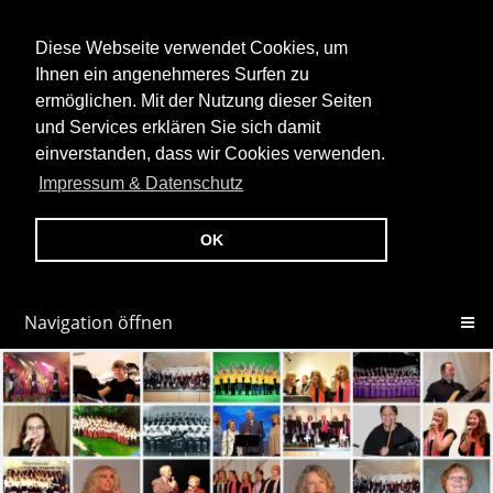
Diese Webseite verwendet Cookies, um
Ihnen ein angenehmeres Surfen zu
ermöglichen. Mit der Nutzung dieser Seiten
und Services erklären Sie sich damit
einverstanden, dass wir Cookies verwenden.
Impressum & Datenschutz
OK
Navigation öffnen