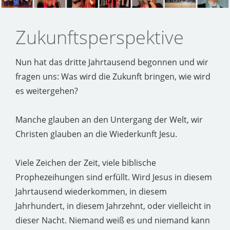
Zukunftsperspektive
Nun hat das dritte Jahrtausend begonnen und wir
fragen uns: Was wird die Zukunft bringen, wie wird
es weitergehen?
Manche glauben an den Untergang der Welt, wir
Christen glauben an die Wiederkunft Jesu.
Viele Zeichen der Zeit, viele biblische
Prophezeihungen sind erfüllt. Wird Jesus in diesem
Jahrtausend wiederkommen, in diesem
Jahrhundert, in diesem Jahrzehnt, oder vielleicht in
dieser Nacht. Niemand weiß es und niemand kann