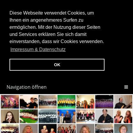
Diese Webseite verwendet Cookies, um
Ihnen ein angenehmeres Surfen zu
ermöglichen. Mit der Nutzung dieser Seiten
und Services erklären Sie sich damit
einverstanden, dass wir Cookies verwenden.
Impressum & Datenschutz
OK
Navigation öffnen