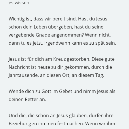
es wissen.
Wichtig ist, dass wir bereit sind. Hast du Jesus
schon dein Leben übergeben, hast du seine
vergebende Gnade angenommen? Wenn nicht,
dann tu es jetzt. Irgendwann kann es zu spät sein.
Jesus ist für dich am Kreuz gestorben. Diese gute
Nachricht ist heute zu dir gekommen, durch die
Jahrtausende, an diesen Ort, an diesem Tag.
Wende dich zu Gott im Gebet und nimm Jesus als
deinen Retter an.
Und die, die schon an Jesus glauben, dürfen ihre
Beziehung zu ihm neu festmachen. Wenn wir ihm