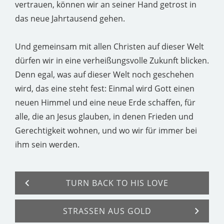
vertrauen, können wir an seiner Hand getrost in
das neue Jahrtausend gehen.
Und gemeinsam mit allen Christen auf dieser Welt
dürfen wir in eine verheißungsvolle Zukunft blicken.
Denn egal, was auf dieser Welt noch geschehen
wird, das eine steht fest: Einmal wird Gott einen
neuen Himmel und eine neue Erde schaffen, für
alle, die an Jesus glauben, in denen Frieden und
Gerechtigkeit wohnen, und wo wir für immer bei
ihm sein werden.
TURN BACK TO HIS LOVE
STRASSEN AUS GOLD