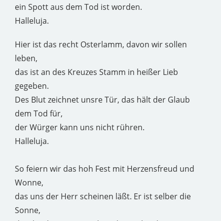
ein Spott aus dem Tod ist worden.
Halleluja.
Hier ist das recht Osterlamm, davon wir sollen
leben,
das ist an des Kreuzes Stamm in heißer Lieb
gegeben.
Des Blut zeichnet unsre Tür, das hält der Glaub
dem Tod für,
der Würger kann uns nicht rühren.
Halleluja.
So feiern wir das hoh Fest mit Herzensfreud und
Wonne,
das uns der Herr scheinen läßt. Er ist selber die
Sonne,