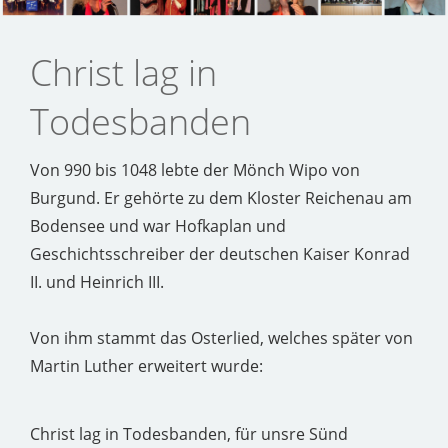
Christ lag in
Todesbanden
Von 990 bis 1048 lebte der Mönch Wipo von
Burgund. Er gehörte zu dem Kloster Reichenau am
Bodensee und war Hofkaplan und
Geschichtsschreiber der deutschen Kaiser Konrad
II. und Heinrich III.
Von ihm stammt das Osterlied, welches später von
Martin Luther erweitert wurde:
Christ lag in Todesbanden, für unsre Sünd