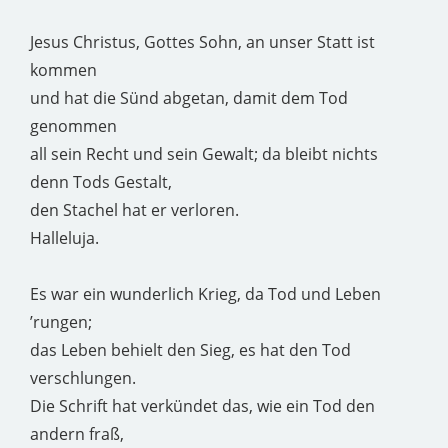
Jesus Christus, Gottes Sohn, an unser Statt ist
kommen
und hat die Sünd abgetan, damit dem Tod
genommen
all sein Recht und sein Gewalt; da bleibt nichts
denn Tods Gestalt,
den Stachel hat er verloren.
Halleluja.
Es war ein wunderlich Krieg, da Tod und Leben
’rungen;
das Leben behielt den Sieg, es hat den Tod
verschlungen.
Die Schrift hat verkündet das, wie ein Tod den
andern fraß,