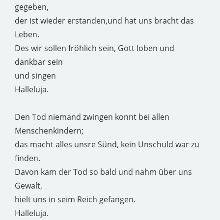
gegeben,
der ist wieder erstanden,und hat uns bracht das
Leben.
Des wir sollen fröhlich sein, Gott loben und
dankbar sein
und singen
Halleluja.
Den Tod niemand zwingen konnt bei allen
Menschenkindern;
das macht alles unsre Sünd, kein Unschuld war zu
finden.
Davon kam der Tod so bald und nahm über uns
Gewalt,
hielt uns in seim Reich gefangen.
Halleluja.