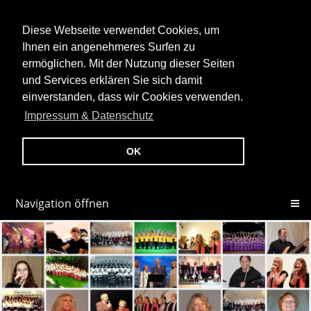
Diese Webseite verwendet Cookies, um
Ihnen ein angenehmeres Surfen zu
ermöglichen. Mit der Nutzung dieser Seiten
und Services erklären Sie sich damit
einverstanden, dass wir Cookies verwenden.
Impressum & Datenschutz
OK
Navigation öffnen